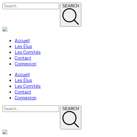
SEARCH
Accueil
Les Élus
Les Comités
Contact
Connexion
Accueil
Les Élus
Les Comités
Contact
Connexion
SEARCH