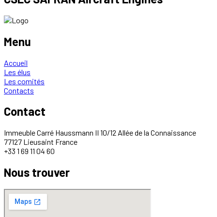
Menu
Accueil
Les élus
Les comités
Contacts
Contact
Immeuble Carré Haussmann II 10/12 Allée de la Connaissance
77127 Lieusaint France
+33 1 69 11 04 60
Nous trouver