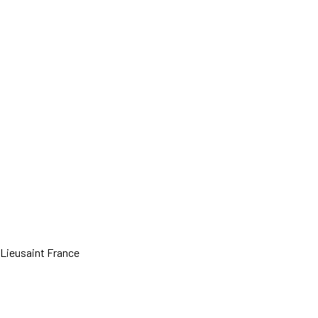
 Lieusaint France