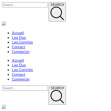
SEARCH
Accueil
Les Élus
Les Comités
Contact
Connexion
Accueil
Les Élus
Les Comités
Contact
Connexion
SEARCH