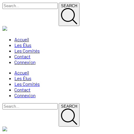
SEARCH
Accueil
Les Élus
Les Comités
Contact
Connexion
Accueil
Les Élus
Les Comités
Contact
Connexion
SEARCH