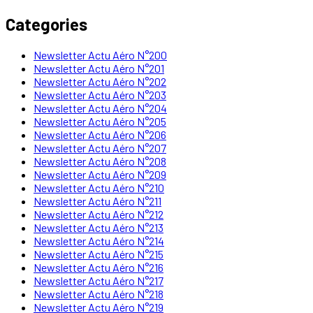
Categories
Newsletter Actu Aéro N°200
Newsletter Actu Aéro N°201
Newsletter Actu Aéro N°202
Newsletter Actu Aéro N°203
Newsletter Actu Aéro N°204
Newsletter Actu Aéro N°205
Newsletter Actu Aéro N°206
Newsletter Actu Aéro N°207
Newsletter Actu Aéro N°208
Newsletter Actu Aéro N°209
Newsletter Actu Aéro N°210
Newsletter Actu Aéro N°211
Newsletter Actu Aéro N°212
Newsletter Actu Aéro N°213
Newsletter Actu Aéro N°214
Newsletter Actu Aéro N°215
Newsletter Actu Aéro N°216
Newsletter Actu Aéro N°217
Newsletter Actu Aéro N°218
Newsletter Actu Aéro N°219