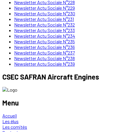
Newsletter Actu Sociale N°228
Newsletter Actu Sociale N°229
Newsletter Actu Sociale N°230
Newsletter Actu Sociale N°231
Newsletter Actu Sociale N°232
Newsletter Actu Sociale N°233
Newsletter Actu Sociale N°234
Newsletter Actu Sociale N°235
Newsletter Actu Sociale N°236
Newsletter Actu Sociale N°237
Newsletter Actu Sociale N°238
Newsletter Actu Sociale N°239
CSEC SAFRAN Aircraft Engines
Menu
Accueil
Les élus
Les comités