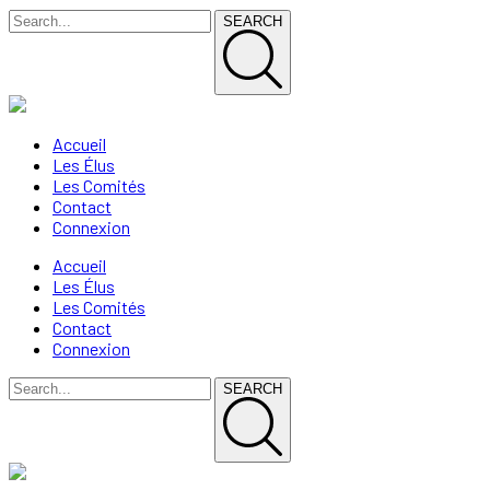
SEARCH
Accueil
Les Élus
Les Comités
Contact
Connexion
Accueil
Les Élus
Les Comités
Contact
Connexion
SEARCH