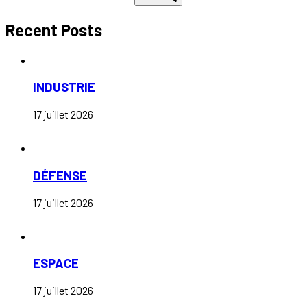
Recent Posts
INDUSTRIE
17 juillet 2026
DÉFENSE
17 juillet 2026
ESPACE
17 juillet 2026