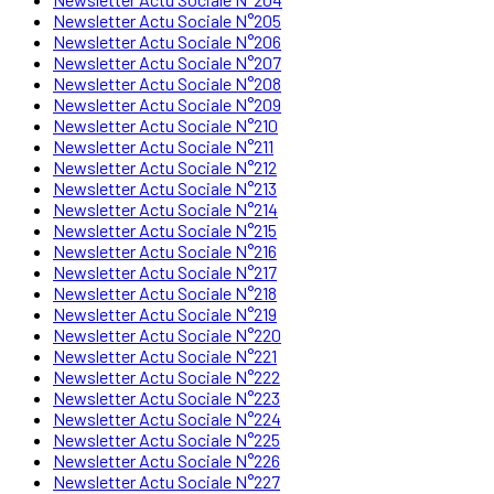
Newsletter Actu Sociale N°205
Newsletter Actu Sociale N°206
Newsletter Actu Sociale N°207
Newsletter Actu Sociale N°208
Newsletter Actu Sociale N°209
Newsletter Actu Sociale N°210
Newsletter Actu Sociale N°211
Newsletter Actu Sociale N°212
Newsletter Actu Sociale N°213
Newsletter Actu Sociale N°214
Newsletter Actu Sociale N°215
Newsletter Actu Sociale N°216
Newsletter Actu Sociale N°217
Newsletter Actu Sociale N°218
Newsletter Actu Sociale N°219
Newsletter Actu Sociale N°220
Newsletter Actu Sociale N°221
Newsletter Actu Sociale N°222
Newsletter Actu Sociale N°223
Newsletter Actu Sociale N°224
Newsletter Actu Sociale N°225
Newsletter Actu Sociale N°226
Newsletter Actu Sociale N°227