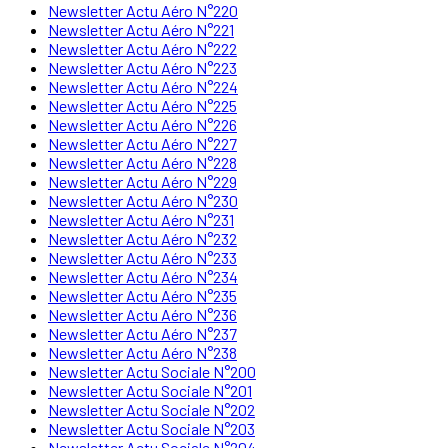
Newsletter Actu Aéro N°220
Newsletter Actu Aéro N°221
Newsletter Actu Aéro N°222
Newsletter Actu Aéro N°223
Newsletter Actu Aéro N°224
Newsletter Actu Aéro N°225
Newsletter Actu Aéro N°226
Newsletter Actu Aéro N°227
Newsletter Actu Aéro N°228
Newsletter Actu Aéro N°229
Newsletter Actu Aéro N°230
Newsletter Actu Aéro N°231
Newsletter Actu Aéro N°232
Newsletter Actu Aéro N°233
Newsletter Actu Aéro N°234
Newsletter Actu Aéro N°235
Newsletter Actu Aéro N°236
Newsletter Actu Aéro N°237
Newsletter Actu Aéro N°238
Newsletter Actu Sociale N°200
Newsletter Actu Sociale N°201
Newsletter Actu Sociale N°202
Newsletter Actu Sociale N°203
Newsletter Actu Sociale N°204