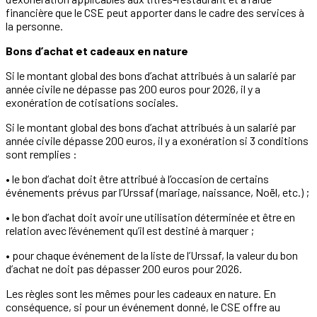
financière que le CSE peut apporter dans le cadre des services à
la personne.
Bons d’achat et cadeaux en nature
Si le montant global des bons d’achat attribués à un salarié par
année civile ne dépasse pas 200 euros pour 2026, il y a
exonération de cotisations sociales.
Si le montant global des bons d’achat attribués à un salarié par
année civile dépasse 200 euros, il y a exonération si 3 conditions
sont remplies :
• le bon d’achat doit être attribué à l’occasion de certains
événements prévus par l’Urssaf (mariage, naissance, Noël, etc.) ;
• le bon d’achat doit avoir une utilisation déterminée et être en
relation avec l’événement qu’il est destiné à marquer ;
• pour chaque événement de la liste de l’Urssaf, la valeur du bon
d’achat ne doit pas dépasser 200 euros pour 2026.
Les règles sont les mêmes pour les cadeaux en nature. En
conséquence, si pour un événement donné, le CSE offre au