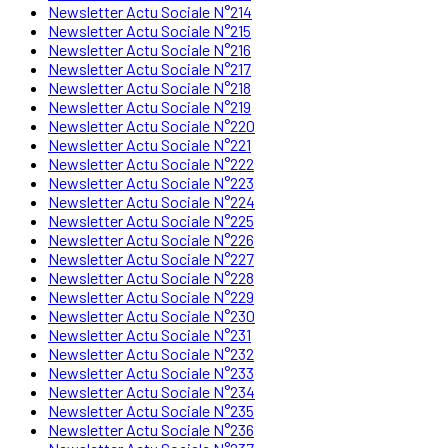
Newsletter Actu Sociale N°214
Newsletter Actu Sociale N°215
Newsletter Actu Sociale N°216
Newsletter Actu Sociale N°217
Newsletter Actu Sociale N°218
Newsletter Actu Sociale N°219
Newsletter Actu Sociale N°220
Newsletter Actu Sociale N°221
Newsletter Actu Sociale N°222
Newsletter Actu Sociale N°223
Newsletter Actu Sociale N°224
Newsletter Actu Sociale N°225
Newsletter Actu Sociale N°226
Newsletter Actu Sociale N°227
Newsletter Actu Sociale N°228
Newsletter Actu Sociale N°229
Newsletter Actu Sociale N°230
Newsletter Actu Sociale N°231
Newsletter Actu Sociale N°232
Newsletter Actu Sociale N°233
Newsletter Actu Sociale N°234
Newsletter Actu Sociale N°235
Newsletter Actu Sociale N°236