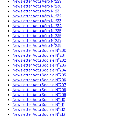
Newsletter Actu Aéro N°229
Newsletter Actu Aéro N°230
Newsletter Actu Aéro N°231
Newsletter Actu Aéro N°232
Newsletter Actu Aéro N°233
Newsletter Actu Aéro N°234
Newsletter Actu Aéro N°235
Newsletter Actu Aéro N°236
Newsletter Actu Aéro N°237
Newsletter Actu Aéro N°238
Newsletter Actu Sociale N°200
Newsletter Actu Sociale N°201
Newsletter Actu Sociale N°202
Newsletter Actu Sociale N°203
Newsletter Actu Sociale N°204
Newsletter Actu Sociale N°205
Newsletter Actu Sociale N°206
Newsletter Actu Sociale N°207
Newsletter Actu Sociale N°208
Newsletter Actu Sociale N°209
Newsletter Actu Sociale N°210
Newsletter Actu Sociale N°211
Newsletter Actu Sociale N°212
Newsletter Actu Sociale N°213