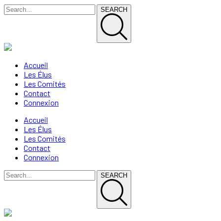
SEARCH
Accueil
Les Élus
Les Comités
Contact
Connexion
Accueil
Les Élus
Les Comités
Contact
Connexion
SEARCH