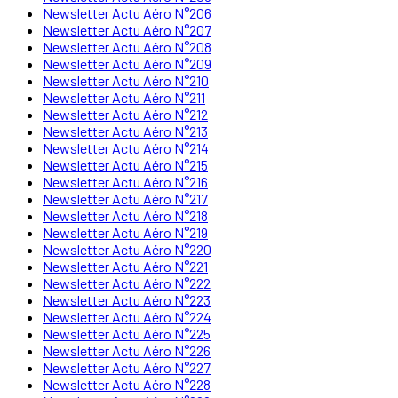
Newsletter Actu Aéro N°206
Newsletter Actu Aéro N°207
Newsletter Actu Aéro N°208
Newsletter Actu Aéro N°209
Newsletter Actu Aéro N°210
Newsletter Actu Aéro N°211
Newsletter Actu Aéro N°212
Newsletter Actu Aéro N°213
Newsletter Actu Aéro N°214
Newsletter Actu Aéro N°215
Newsletter Actu Aéro N°216
Newsletter Actu Aéro N°217
Newsletter Actu Aéro N°218
Newsletter Actu Aéro N°219
Newsletter Actu Aéro N°220
Newsletter Actu Aéro N°221
Newsletter Actu Aéro N°222
Newsletter Actu Aéro N°223
Newsletter Actu Aéro N°224
Newsletter Actu Aéro N°225
Newsletter Actu Aéro N°226
Newsletter Actu Aéro N°227
Newsletter Actu Aéro N°228