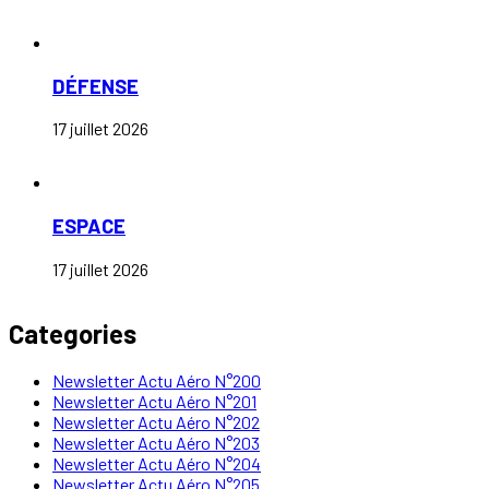
DÉFENSE
17 juillet 2026
ESPACE
17 juillet 2026
Categories
Newsletter Actu Aéro N°200
Newsletter Actu Aéro N°201
Newsletter Actu Aéro N°202
Newsletter Actu Aéro N°203
Newsletter Actu Aéro N°204
Newsletter Actu Aéro N°205