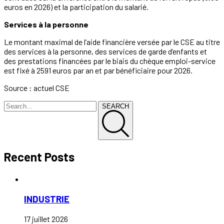
euros en 2026) et la participation du salarié.
Services à la personne
Le montant maximal de l’aide financière versée par le CSE au titre
des services à la personne, des services de garde d’enfants et
des prestations financées par le biais du chèque emploi-service
est fixé à 2591 euros par an et par bénéficiaire pour 2026.
Source : actuel CSE
SEARCH
Recent Posts
INDUSTRIE
17 juillet 2026