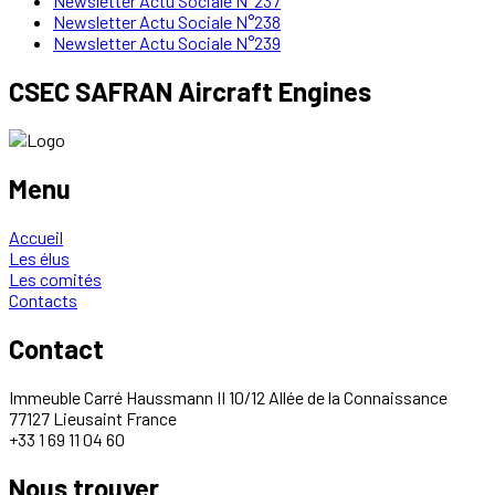
Newsletter Actu Sociale N°237
Newsletter Actu Sociale N°238
Newsletter Actu Sociale N°239
CSEC SAFRAN Aircraft Engines
Menu
Accueil
Les élus
Les comités
Contacts
Contact
Immeuble Carré Haussmann II 10/12 Allée de la Connaissance
77127 Lieusaint France
+33 1 69 11 04 60
Nous trouver