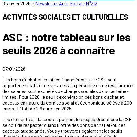
8 janvier 2026
in
Newsletter Actu Sociale N°212
ACTIVITÉS SOCIALES ET CULTURELLES
ASC : notre tableau sur les
seuils 2026 à connaître
07/01/2026
Les bons d’achat et les aides financières que le CSE peut
apporter en matière de services à la personne ou de restauration
des salariés sont exonérés de charges sociales dans certaines
limites. Pour 2026, le seuil d’exonération des bons d’achat et
cadeaux en nature du comité social et économique s’élève à 200
euros. Il était de 196 euros en 2025.
Les éléments ci-dessous rappellent les règles Urssaf que le CSE
se doit de respecter quand il offre des bons d’achat et/ou des
cadeaux aux salariés. Vous y trouverez également les seuils
d’exonération applicables aux titres-restaurant et à l’aide