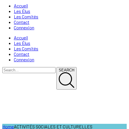
Accueil
Les Élus
Les Comités
Contact
Connexion
Accueil
Les Élus
Les Comités
Contact
Connexion
SEARCH
ACTIVITÉS SOCIALES ET
CULTURELLES
Home
ACTIVITÉS SOCIALES ET CULTURELLES