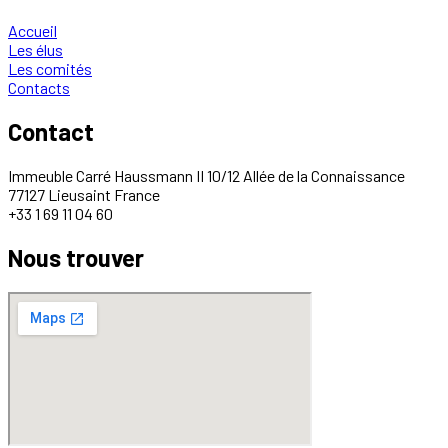
Accueil
Les élus
Les comités
Contacts
Contact
Immeuble Carré Haussmann II 10/12 Allée de la Connaissance
77127 Lieusaint France
+33 1 69 11 04 60
Nous trouver