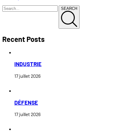
SEARCH
Recent Posts
INDUSTRIE
17 juillet 2026
DÉFENSE
17 juillet 2026