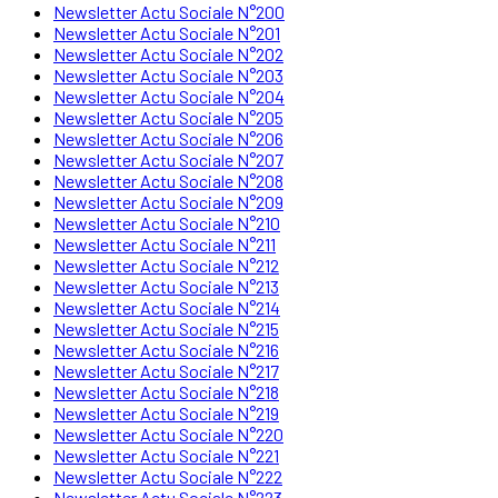
Newsletter Actu Sociale N°200
Newsletter Actu Sociale N°201
Newsletter Actu Sociale N°202
Newsletter Actu Sociale N°203
Newsletter Actu Sociale N°204
Newsletter Actu Sociale N°205
Newsletter Actu Sociale N°206
Newsletter Actu Sociale N°207
Newsletter Actu Sociale N°208
Newsletter Actu Sociale N°209
Newsletter Actu Sociale N°210
Newsletter Actu Sociale N°211
Newsletter Actu Sociale N°212
Newsletter Actu Sociale N°213
Newsletter Actu Sociale N°214
Newsletter Actu Sociale N°215
Newsletter Actu Sociale N°216
Newsletter Actu Sociale N°217
Newsletter Actu Sociale N°218
Newsletter Actu Sociale N°219
Newsletter Actu Sociale N°220
Newsletter Actu Sociale N°221
Newsletter Actu Sociale N°222
Newsletter Actu Sociale N°223