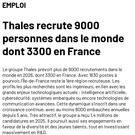
EMPLOI
Thales recrute 9000
personnes dans le monde
dont 3300 en France
Le groupe Thales prévoit plus de 9000 recrutements dans le
monde en 2026, dont 3300 en France. Avec 1630 postes à
pourvoir, l’Île-de-France reste la 1ère région recruteuse. Les
profils les plus recherchés sont les ingénieurs, en lien avec les
grands enjeux technologiques actuels : intelligence artificielle,
cybersécurité, systèmes embarqués ou encore technologies de
communication avancées. Cette dynamique s’inscrit dans une
croissance continue, avec au moins 8000 embauches annuelles
depuis 5 ans. Très attractif, le groupe a reçu 1,4 millions de
candidatures en 2025. Il poursuit aussi ses engagements en
faveur de la diversité et des jeunes talents, tout en investissant
massivement en R&D.