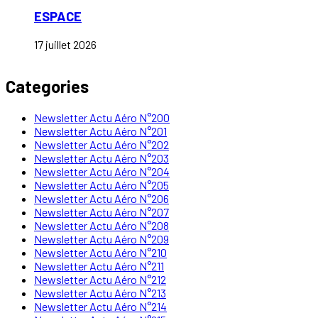
ESPACE
17 juillet 2026
Categories
Newsletter Actu Aéro N°200
Newsletter Actu Aéro N°201
Newsletter Actu Aéro N°202
Newsletter Actu Aéro N°203
Newsletter Actu Aéro N°204
Newsletter Actu Aéro N°205
Newsletter Actu Aéro N°206
Newsletter Actu Aéro N°207
Newsletter Actu Aéro N°208
Newsletter Actu Aéro N°209
Newsletter Actu Aéro N°210
Newsletter Actu Aéro N°211
Newsletter Actu Aéro N°212
Newsletter Actu Aéro N°213
Newsletter Actu Aéro N°214