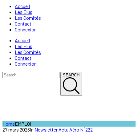
Accueil
Les Élus
Les Comités
Contact
Connexion
Accueil
Les Élus
Les Comités
Contact
Connexion
SEARCH
EMPLOI
Home
EMPLOI
27 mars 2026
in
Newsletter Actu Aéro N°222