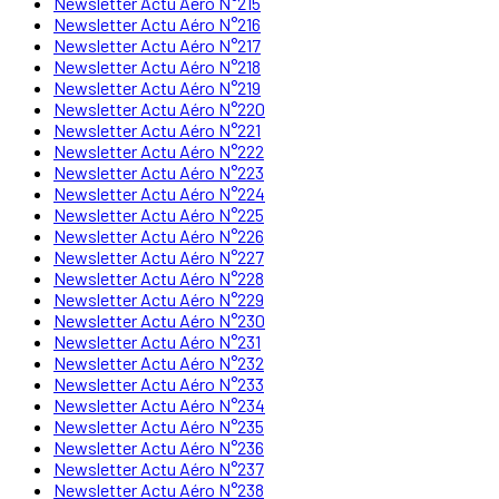
Newsletter Actu Aéro N°215
Newsletter Actu Aéro N°216
Newsletter Actu Aéro N°217
Newsletter Actu Aéro N°218
Newsletter Actu Aéro N°219
Newsletter Actu Aéro N°220
Newsletter Actu Aéro N°221
Newsletter Actu Aéro N°222
Newsletter Actu Aéro N°223
Newsletter Actu Aéro N°224
Newsletter Actu Aéro N°225
Newsletter Actu Aéro N°226
Newsletter Actu Aéro N°227
Newsletter Actu Aéro N°228
Newsletter Actu Aéro N°229
Newsletter Actu Aéro N°230
Newsletter Actu Aéro N°231
Newsletter Actu Aéro N°232
Newsletter Actu Aéro N°233
Newsletter Actu Aéro N°234
Newsletter Actu Aéro N°235
Newsletter Actu Aéro N°236
Newsletter Actu Aéro N°237
Newsletter Actu Aéro N°238