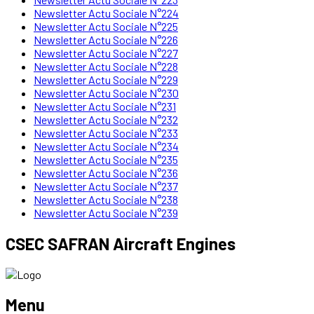
Newsletter Actu Sociale N°224
Newsletter Actu Sociale N°225
Newsletter Actu Sociale N°226
Newsletter Actu Sociale N°227
Newsletter Actu Sociale N°228
Newsletter Actu Sociale N°229
Newsletter Actu Sociale N°230
Newsletter Actu Sociale N°231
Newsletter Actu Sociale N°232
Newsletter Actu Sociale N°233
Newsletter Actu Sociale N°234
Newsletter Actu Sociale N°235
Newsletter Actu Sociale N°236
Newsletter Actu Sociale N°237
Newsletter Actu Sociale N°238
Newsletter Actu Sociale N°239
CSEC SAFRAN Aircraft Engines
Menu