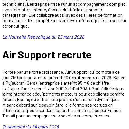
techniciens. L’entreprise mise sur un accompagnement complet,
avec formation interne, école industrielle et parcours
d’intégration. Elle collabore aussi avec des filières de formation
pour adapter les compétences aux évolutions rapides du secteur
aéronautique.
La Nouvelle République du 25 mars 2026
Air Support recrute
Portée par une forte croissance, Air Support, qui compte à ce
jour 250 collaborateurs, prévoit 30 recrutements en 2026. Basée
à Pujaudran (Gers), l’entreprise a atteint 95 M€ de chiffre
d’affaires l’an dernier et vise 200 M€ d’ici 2030. Spécialisée dans
la maintenance d’équipements moteurs pour des clients comme
Airbus, Boeing ou Safran, elle profite d’un marché dynamique.
Misant d’abord sur le savoir-être, elle forme ses recrues en
interne et s’appuie sur des dispositifs mis en place par France
Travail pour accompagner ses besoins en compétences.
Toulemploi du 24 mars 2026