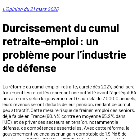
L’Opinion du 21 mars 2026
Durcissement du cumul
retraite-emploi : un
problème pour l’industrie
de défense
La réforme du cumul emploi-retraite, durcie dès 2027, pénalisera
fortement les retraités reprenant une activité avant l’âge légal (64
ans à terme, selon le gouvernement) : au-delà de 7 000 € annuels,
leurs revenus seront déduits de leur pension, rendant ce cumul
peu attractif. Cette mesure risque de freiner l’emploi des seniors,
déjà faible en France (60,4% contre en moyenne 65,2% dans
l’UE), et de priver des secteurs en tension, notamment la
défense, de compétences essentielles. Avec cette réforme, le
gouvernement va encaisser un gain comptable de 1,9 Md€ de