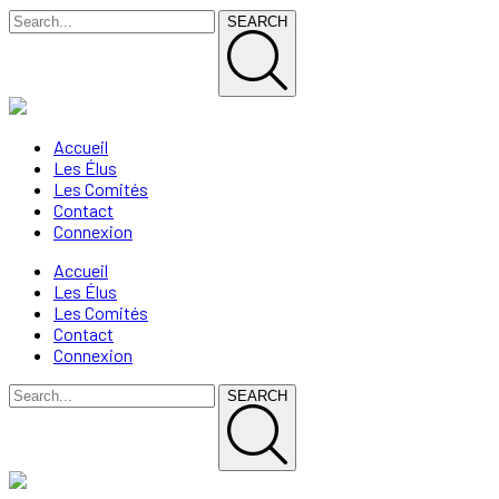
SEARCH
Accueil
Les Élus
Les Comités
Contact
Connexion
Accueil
Les Élus
Les Comités
Contact
Connexion
SEARCH