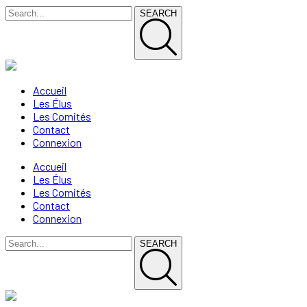
SEARCH
Accueil
Les Élus
Les Comités
Contact
Connexion
Accueil
Les Élus
Les Comités
Contact
Connexion
SEARCH