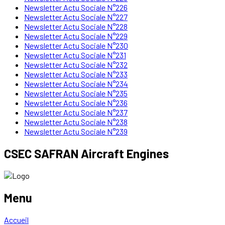
Newsletter Actu Sociale N°226
Newsletter Actu Sociale N°227
Newsletter Actu Sociale N°228
Newsletter Actu Sociale N°229
Newsletter Actu Sociale N°230
Newsletter Actu Sociale N°231
Newsletter Actu Sociale N°232
Newsletter Actu Sociale N°233
Newsletter Actu Sociale N°234
Newsletter Actu Sociale N°235
Newsletter Actu Sociale N°236
Newsletter Actu Sociale N°237
Newsletter Actu Sociale N°238
Newsletter Actu Sociale N°239
CSEC SAFRAN Aircraft Engines
Menu
Accueil