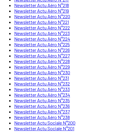
Newsletter Actu Aéro N°218
Newsletter Actu Aéro N°219
Newsletter Actu Aéro N°220
Newsletter Actu Aéro N°221
Newsletter Actu Aéro N°222
Newsletter Actu Aéro N°223
Newsletter Actu Aéro N°224
Newsletter Actu Aéro N°225
Newsletter Actu Aéro N°226
Newsletter Actu Aéro N°227
Newsletter Actu Aéro N°228
Newsletter Actu Aéro N°229
Newsletter Actu Aéro N°230
Newsletter Actu Aéro N°231
Newsletter Actu Aéro N°232
Newsletter Actu Aéro N°233
Newsletter Actu Aéro N°234
Newsletter Actu Aéro N°235
Newsletter Actu Aéro N°236
Newsletter Actu Aéro N°237
Newsletter Actu Aéro N°238
Newsletter Actu Sociale N°200
Newsletter Actu Sociale N°201