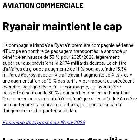
AVIATION COMMERCIALE
Ryanair maintient le cap
La compagnie irlandaise Ryanair, première compagnie aérienne
d’Europe en nombre de passagers transportés, a annoncé un
bénéfice en hausse de 35 % pour 2025/2026, légèrement
supérieur aux prévisions, à 2,174 milliards d’euros. Le chiffre
d’affaires du groupe a augmenté de 11 % pour atteindre 15,54
milliards d’euros, avec un « trafic ayant augmenté de 4 % » et «
une augmentation de 10 % des tarifs » par rapport au précédent
exercice, souligne Ryanair. La compagnie, qui assure être
couverte à hauteur de 80 % pour ses besoins en carburant sur
l’exercice en cours, a toutefois indiqué que si les prix du kérosène
se maintenaient aux niveaux actuels, ses coûts risquaient
d’augmenter et d’impacter son bilan.
Ensemble de la presse du 18 mai 2026