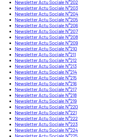
Newsletter Actu Sociale N°202
Newsletter Actu Sociale N°203
Newsletter Actu Sociale N°204
Newsletter Actu Sociale N°205
Newsletter Actu Sociale N°206
Newsletter Actu Sociale N°207
Newsletter Actu Sociale N°208
Newsletter Actu Sociale N°209
Newsletter Actu Sociale N°210
Newsletter Actu Sociale N°211
Newsletter Actu Sociale N°212
Newsletter Actu Sociale N°213
Newsletter Actu Sociale N°214
Newsletter Actu Sociale N°215
Newsletter Actu Sociale N°216
Newsletter Actu Sociale N°217
Newsletter Actu Sociale N°218
Newsletter Actu Sociale N°219
Newsletter Actu Sociale N°220
Newsletter Actu Sociale N°221
Newsletter Actu Sociale N°222
Newsletter Actu Sociale N°223
Newsletter Actu Sociale N°224
Newsletter Actu Sociale N°225