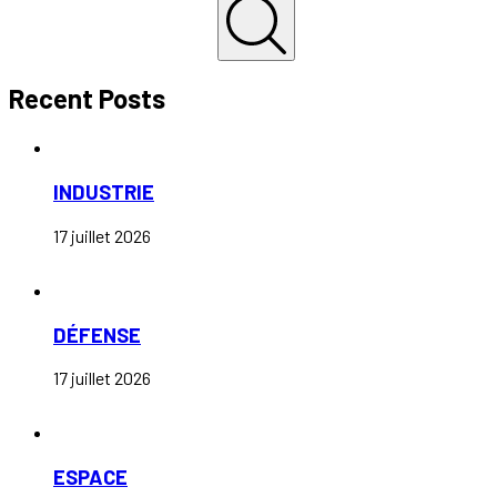
Recent Posts
INDUSTRIE
17 juillet 2026
DÉFENSE
17 juillet 2026
ESPACE