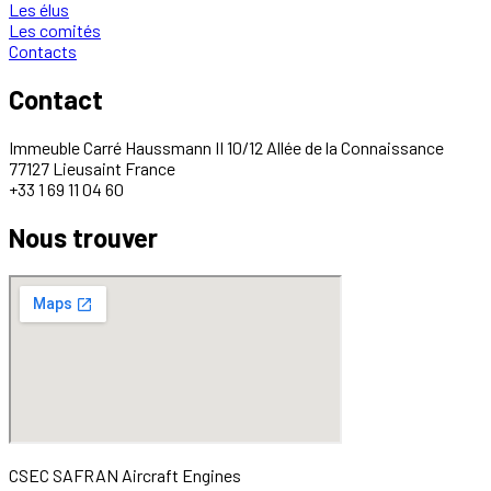
Les élus
Les comités
Contacts
Contact
Immeuble Carré Haussmann II 10/12 Allée de la Connaissance
77127 Lieusaint France
+33 1 69 11 04 60
Nous trouver
CSEC SAFRAN Aircraft Engines