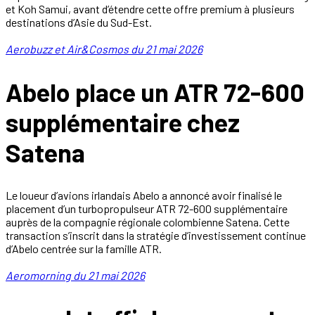
et Koh Samui, avant d’étendre cette offre premium à plusieurs
destinations d’Asie du Sud-Est.
Aerobuzz et Air&Cosmos du 21 mai 2026
Abelo place un ATR 72-600
supplémentaire chez
Satena
Le loueur d’avions irlandais Abelo a annoncé avoir finalisé le
placement d’un turbopropulseur ATR 72-600 supplémentaire
auprès de la compagnie régionale colombienne Satena. Cette
transaction s’inscrit dans la stratégie d’investissement continue
d’Abelo centrée sur la famille ATR.
Aeromorning du 21 mai 2026