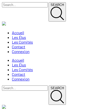
SEARCH
Accueil
Les Élus
Les Comités
Contact
Connexion
Accueil
Les Élus
Les Comités
Contact
Connexion
SEARCH