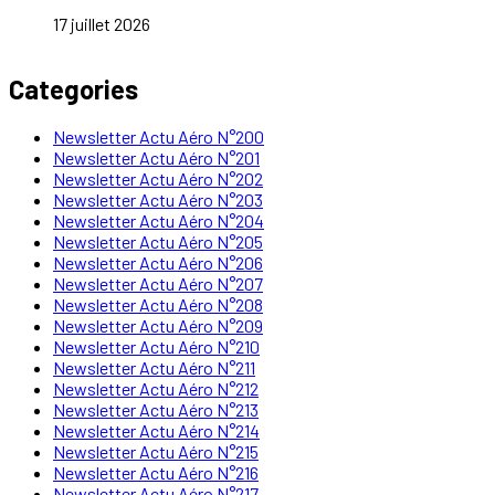
17 juillet 2026
Categories
Newsletter Actu Aéro N°200
Newsletter Actu Aéro N°201
Newsletter Actu Aéro N°202
Newsletter Actu Aéro N°203
Newsletter Actu Aéro N°204
Newsletter Actu Aéro N°205
Newsletter Actu Aéro N°206
Newsletter Actu Aéro N°207
Newsletter Actu Aéro N°208
Newsletter Actu Aéro N°209
Newsletter Actu Aéro N°210
Newsletter Actu Aéro N°211
Newsletter Actu Aéro N°212
Newsletter Actu Aéro N°213
Newsletter Actu Aéro N°214
Newsletter Actu Aéro N°215
Newsletter Actu Aéro N°216
Newsletter Actu Aéro N°217