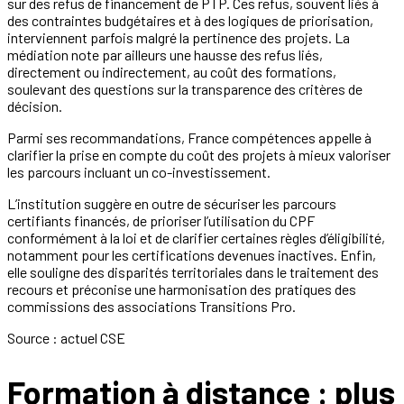
sur des refus de financement de PTP. Ces refus, souvent liés à
des contraintes budgétaires et à des logiques de priorisation,
interviennent parfois malgré la pertinence des projets. La
médiation note par ailleurs une hausse des refus liés,
directement ou indirectement, au coût des formations,
soulevant des questions sur la transparence des critères de
décision.
Parmi ses recommandations, France compétences appelle à
clarifier la prise en compte du coût des projets à mieux valoriser
les parcours incluant un co-investissement.
L’institution suggère en outre de sécuriser les parcours
certifiants financés, de prioriser l’utilisation du CPF
conformément à la loi et de clarifier certaines règles d’éligibilité,
notamment pour les certifications devenues inactives. Enfin,
elle souligne des disparités territoriales dans le traitement des
recours et préconise une harmonisation des pratiques des
commissions des associations Transitions Pro.
Source : actuel CSE
Formation à distance : plus