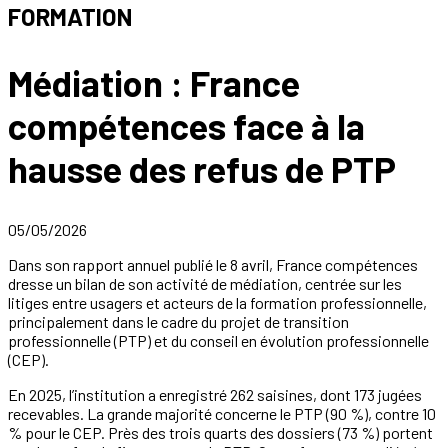
FORMATION
Médiation : France
compétences face à la
hausse des refus de PTP
05/05/2026
Dans son rapport annuel publié le 8 avril, France compétences
dresse un bilan de son activité de médiation, centrée sur les
litiges entre usagers et acteurs de la formation professionnelle,
principalement dans le cadre du projet de transition
professionnelle (PTP) et du conseil en évolution professionnelle
(CEP).
En 2025, l’institution a enregistré 262 saisines, dont 173 jugées
recevables. La grande majorité concerne le PTP (90 %), contre 10
% pour le CEP. Près des trois quarts des dossiers (73 %) portent