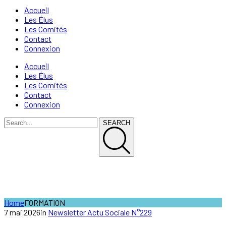
Accueil
Les Élus
Les Comités
Contact
Connexion
Accueil
Les Élus
Les Comités
Contact
Connexion
SEARCH
FORMATION
Home
FORMATION
7 mai 2026
in
Newsletter Actu Sociale N°229