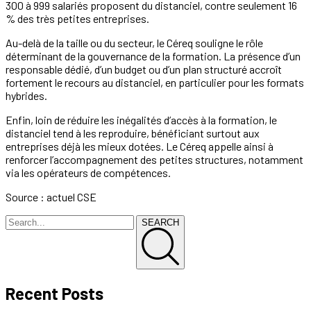
300 à 999 salariés proposent du distanciel, contre seulement 16
% des très petites entreprises.
Au-delà de la taille ou du secteur, le Céreq souligne le rôle
déterminant de la gouvernance de la formation. La présence d’un
responsable dédié, d’un budget ou d’un plan structuré accroît
fortement le recours au distanciel, en particulier pour les formats
hybrides.
Enfin, loin de réduire les inégalités d’accès à la formation, le
distanciel tend à les reproduire, bénéficiant surtout aux
entreprises déjà les mieux dotées. Le Céreq appelle ainsi à
renforcer l’accompagnement des petites structures, notamment
via les opérateurs de compétences.
Source : actuel CSE
SEARCH
Recent Posts