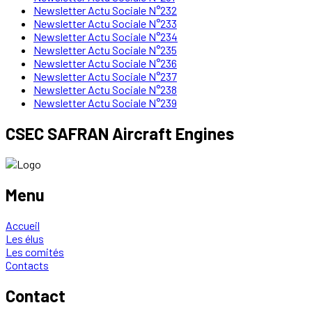
Newsletter Actu Sociale N°232
Newsletter Actu Sociale N°233
Newsletter Actu Sociale N°234
Newsletter Actu Sociale N°235
Newsletter Actu Sociale N°236
Newsletter Actu Sociale N°237
Newsletter Actu Sociale N°238
Newsletter Actu Sociale N°239
CSEC SAFRAN Aircraft Engines
Menu
Accueil
Les élus
Les comités
Contacts
Contact