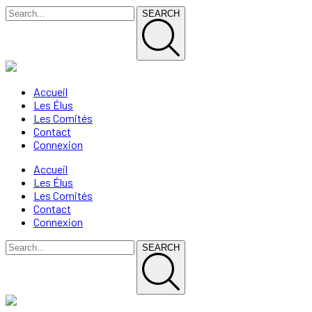
SEARCH
Accueil
Les Élus
Les Comités
Contact
Connexion
Accueil
Les Élus
Les Comités
Contact
Connexion
SEARCH