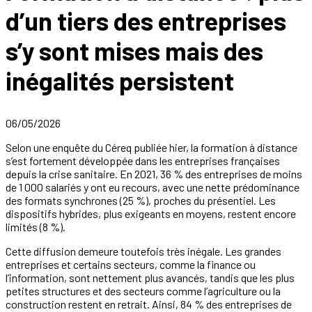
d’un tiers des entreprises
s’y sont mises mais des
inégalités persistent
06/05/2026
Selon une enquête du Céreq publiée hier, la formation à distance
s’est fortement développée dans les entreprises françaises
depuis la crise sanitaire. En 2021, 36 % des entreprises de moins
de 1 000 salariés y ont eu recours, avec une nette prédominance
des formats synchrones (25 %), proches du présentiel. Les
dispositifs hybrides, plus exigeants en moyens, restent encore
limités (8 %).
Cette diffusion demeure toutefois très inégale. Les grandes
entreprises et certains secteurs, comme la finance ou
l’information, sont nettement plus avancés, tandis que les plus
petites structures et des secteurs comme l’agriculture ou la
construction restent en retrait. Ainsi, 84 % des entreprises de