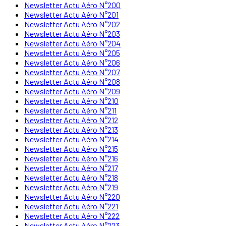
Newsletter Actu Aéro N°200
Newsletter Actu Aéro N°201
Newsletter Actu Aéro N°202
Newsletter Actu Aéro N°203
Newsletter Actu Aéro N°204
Newsletter Actu Aéro N°205
Newsletter Actu Aéro N°206
Newsletter Actu Aéro N°207
Newsletter Actu Aéro N°208
Newsletter Actu Aéro N°209
Newsletter Actu Aéro N°210
Newsletter Actu Aéro N°211
Newsletter Actu Aéro N°212
Newsletter Actu Aéro N°213
Newsletter Actu Aéro N°214
Newsletter Actu Aéro N°215
Newsletter Actu Aéro N°216
Newsletter Actu Aéro N°217
Newsletter Actu Aéro N°218
Newsletter Actu Aéro N°219
Newsletter Actu Aéro N°220
Newsletter Actu Aéro N°221
Newsletter Actu Aéro N°222
Newsletter Actu Aéro N°223