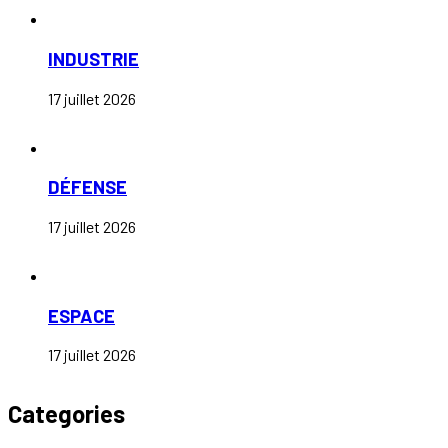
INDUSTRIE
17 juillet 2026
DÉFENSE
17 juillet 2026
ESPACE
17 juillet 2026
Categories