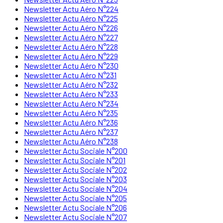
Newsletter Actu Aéro N°224
Newsletter Actu Aéro N°225
Newsletter Actu Aéro N°226
Newsletter Actu Aéro N°227
Newsletter Actu Aéro N°228
Newsletter Actu Aéro N°229
Newsletter Actu Aéro N°230
Newsletter Actu Aéro N°231
Newsletter Actu Aéro N°232
Newsletter Actu Aéro N°233
Newsletter Actu Aéro N°234
Newsletter Actu Aéro N°235
Newsletter Actu Aéro N°236
Newsletter Actu Aéro N°237
Newsletter Actu Aéro N°238
Newsletter Actu Sociale N°200
Newsletter Actu Sociale N°201
Newsletter Actu Sociale N°202
Newsletter Actu Sociale N°203
Newsletter Actu Sociale N°204
Newsletter Actu Sociale N°205
Newsletter Actu Sociale N°206
Newsletter Actu Sociale N°207