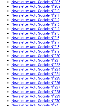
Newsletter Actu Sociale N°208
Newsletter Actu Sociale N°209
Newsletter Actu Sociale N°210
Newsletter Actu Sociale N°211
Newsletter Actu Sociale N°212
Newsletter Actu Sociale N°213
Newsletter Actu Sociale N°214
Newsletter Actu Sociale N°215
Newsletter Actu Sociale N°216
Newsletter Actu Sociale N°217
Newsletter Actu Sociale N°218
Newsletter Actu Sociale N°219
Newsletter Actu Sociale N°220
Newsletter Actu Sociale N°221
Newsletter Actu Sociale N°222
Newsletter Actu Sociale N°223
Newsletter Actu Sociale N°224
Newsletter Actu Sociale N°225
Newsletter Actu Sociale N°226
Newsletter Actu Sociale N°227
Newsletter Actu Sociale N°228
Newsletter Actu Sociale N°229
Newsletter Actu Sociale N°230
Newsletter Actu Sociale N°231