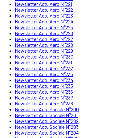
Newsletter Actu Aéro N°221
Newsletter Actu Aéro N°222
Newsletter Actu Aéro N°223
Newsletter Actu Aéro N°224
Newsletter Actu Aéro N°225
Newsletter Actu Aéro N°226
Newsletter Actu Aéro N°227
Newsletter Actu Aéro N°228
Newsletter Actu Aéro N°229
Newsletter Actu Aéro N°230
Newsletter Actu Aéro N°231
Newsletter Actu Aéro N°232
Newsletter Actu Aéro N°233
Newsletter Actu Aéro N°234
Newsletter Actu Aéro N°235
Newsletter Actu Aéro N°236
Newsletter Actu Aéro N°237
Newsletter Actu Aéro N°238
Newsletter Actu Sociale N°200
Newsletter Actu Sociale N°201
Newsletter Actu Sociale N°202
Newsletter Actu Sociale N°203
Newsletter Actu Sociale N°204