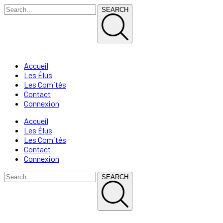
SEARCH
Accueil
Les Élus
Les Comités
Contact
Connexion
Accueil
Les Élus
Les Comités
Contact
Connexion
SEARCH