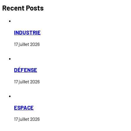
Recent Posts
INDUSTRIE
17 juillet 2026
DÉFENSE
17 juillet 2026
ESPACE
17 juillet 2026