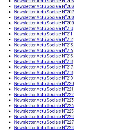
Newsletter Actu Sociale N°205
Newsletter Actu Sociale N°206
Newsletter Actu Sociale N°207
Newsletter Actu Sociale N°208
Newsletter Actu Sociale N°209
Newsletter Actu Sociale N°210
Newsletter Actu Sociale N°211
Newsletter Actu Sociale N°212
Newsletter Actu Sociale N°213
Newsletter Actu Sociale N°214
Newsletter Actu Sociale N°215
Newsletter Actu Sociale N°216
Newsletter Actu Sociale N°217
Newsletter Actu Sociale N°218
Newsletter Actu Sociale N°219
Newsletter Actu Sociale N°220
Newsletter Actu Sociale N°221
Newsletter Actu Sociale N°222
Newsletter Actu Sociale N°223
Newsletter Actu Sociale N°224
Newsletter Actu Sociale N°225
Newsletter Actu Sociale N°226
Newsletter Actu Sociale N°227
Newsletter Actu Sociale N°228