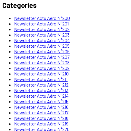
Categories
Newsletter Actu Aéro N°200
Newsletter Actu Aéro N°201
Newsletter Actu Aéro N°202
Newsletter Actu Aéro N°203
Newsletter Actu Aéro N°204
Newsletter Actu Aéro N°205
Newsletter Actu Aéro N°206
Newsletter Actu Aéro N°207
Newsletter Actu Aéro N°208
Newsletter Actu Aéro N°209
Newsletter Actu Aéro N°210
Newsletter Actu Aéro N°211
Newsletter Actu Aéro N°212
Newsletter Actu Aéro N°213
Newsletter Actu Aéro N°214
Newsletter Actu Aéro N°215
Newsletter Actu Aéro N°216
Newsletter Actu Aéro N°217
Newsletter Actu Aéro N°218
Newsletter Actu Aéro N°219
Newsletter Actu Aéro N°220