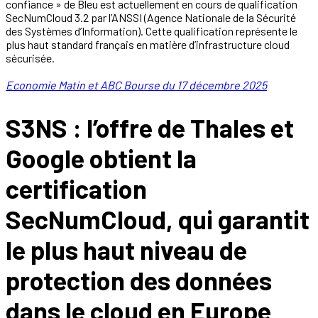
confiance » de Bleu est actuellement en cours de qualification
SecNumCloud 3.2 par l’ANSSI (Agence Nationale de la Sécurité
des Systèmes d’Information). Cette qualification représente le
plus haut standard français en matière d’infrastructure cloud
sécurisée.
Economie Matin et ABC Bourse du 17 décembre 2025
S3NS : l’offre de Thales et
Google obtient la
certification
SecNumCloud, qui garantit
le plus haut niveau de
protection des données
dans le cloud en Europe