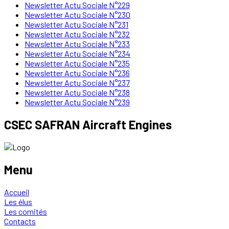
Newsletter Actu Sociale N°229
Newsletter Actu Sociale N°230
Newsletter Actu Sociale N°231
Newsletter Actu Sociale N°232
Newsletter Actu Sociale N°233
Newsletter Actu Sociale N°234
Newsletter Actu Sociale N°235
Newsletter Actu Sociale N°236
Newsletter Actu Sociale N°237
Newsletter Actu Sociale N°238
Newsletter Actu Sociale N°239
CSEC SAFRAN Aircraft Engines
Menu
Accueil
Les élus
Les comités
Contacts