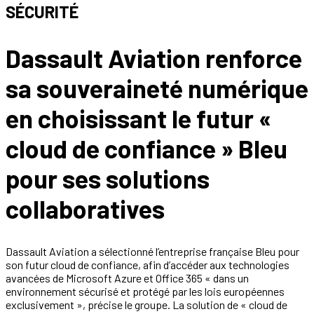
SÉCURITÉ
Dassault Aviation renforce
sa souveraineté numérique
en choisissant le futur «
cloud de confiance » Bleu
pour ses solutions
collaboratives
Dassault Aviation a sélectionné l’entreprise française Bleu pour
son futur cloud de confiance, afin d’accéder aux technologies
avancées de Microsoft Azure et Office 365 « dans un
environnement sécurisé et protégé par les lois européennes
exclusivement », précise le groupe. La solution de « cloud de