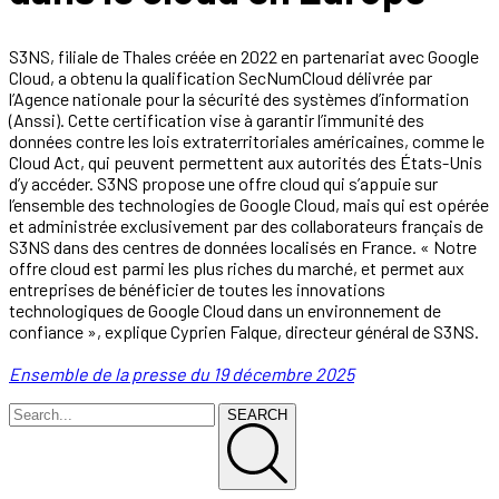
S3NS, filiale de Thales créée en 2022 en partenariat avec Google
Cloud, a obtenu la qualification SecNumCloud délivrée par
l’Agence nationale pour la sécurité des systèmes d’information
(Anssi). Cette certification vise à garantir l’immunité des
données contre les lois extraterritoriales américaines, comme le
Cloud Act, qui peuvent permettent aux autorités des États-Unis
d’y accéder. S3NS propose une offre cloud qui s’appuie sur
l’ensemble des technologies de Google Cloud, mais qui est opérée
et administrée exclusivement par des collaborateurs français de
S3NS dans des centres de données localisés en France. « Notre
offre cloud est parmi les plus riches du marché, et permet aux
entreprises de bénéficier de toutes les innovations
technologiques de Google Cloud dans un environnement de
confiance », explique Cyprien Falque, directeur général de S3NS.
Ensemble de la presse du 19 décembre 2025
SEARCH